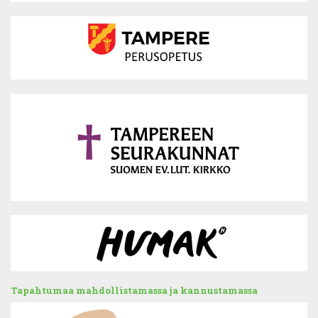
Tapahtumaa mahdollistamassa ja kannustamassa