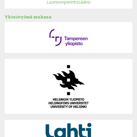
Yhteistyössä mukana