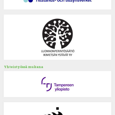
Yhteistyössä mukana