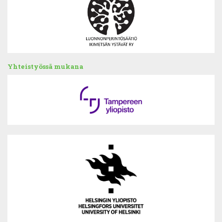
Yhteistyössä mukana