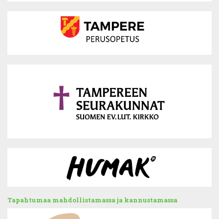
Tapahtumaa mahdollistamassa ja kannustamassa